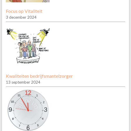
Focus op Vitaliteit
3 december 2024
Kwaliteiten bedrijfsmantelzorger
13 september 2024