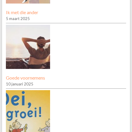
Ik met die ander
5 maart 2025
Goede voornemens
10 januari 2025