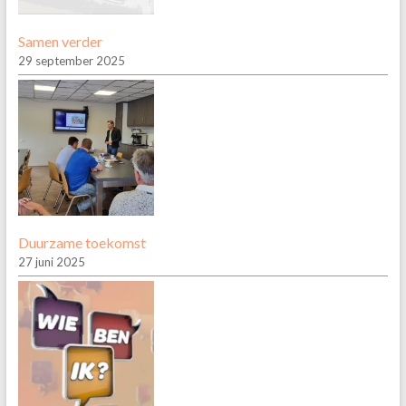
Samen verder
29 september 2025
Duurzame toekomst
27 juni 2025