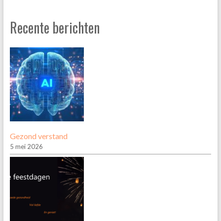
Recente berichten
Gezond verstand
5 mei 2026