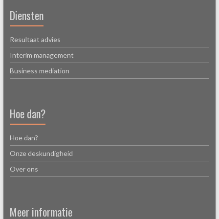
Diensten
Resultaat advies
Interim management
Business mediation
Hoe dan?
Hoe dan?
Onze deskundigheid
Over ons
Meer informatie