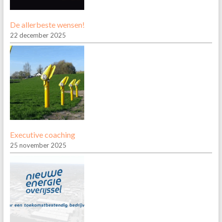
De allerbeste wensen!
22 december 2025
Executive coaching
25 november 2025