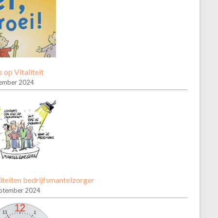
 op Vitaliteit
ember 2024
iteiten bedrijfsmantelzorger
ptember 2024