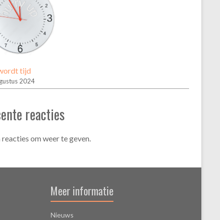
ordt tijd
gustus 2024
ente reacties
 reacties om weer te geven.
Meer informatie
Nieuws