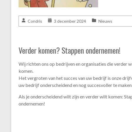
Condris
3 december 2024
Nieuws
Verder komen? Stappen ondernemen!
Wij richten ons op bedrijven en organisaties die verder w
komen.
Het vergroten van het succes van uw bedrijf is onze drij
uw bedrijf onderscheidend en nog succesvoller te maken
Als je onderscheidend wilt zijn en verder wilt komen: St
ondernemen!