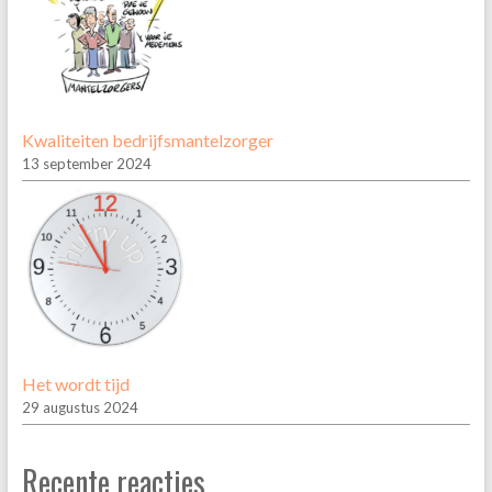
Kwaliteiten bedrijfsmantelzorger
13 september 2024
Het wordt tijd
29 augustus 2024
Recente reacties