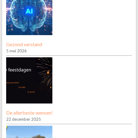
Gezond verstand
5 mei 2026
De allerbeste wensen!
22 december 2025