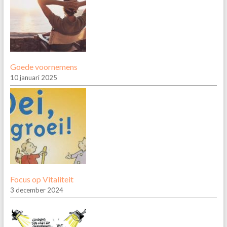
Goede voornemens
10 januari 2025
Focus op Vitaliteit
3 december 2024