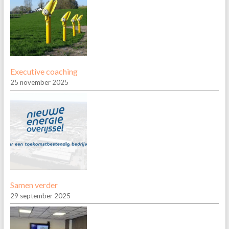
Executive coaching
25 november 2025
Samen verder
29 september 2025