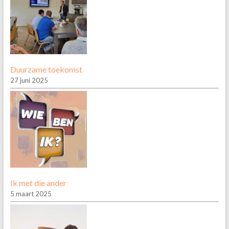
Duurzame toekomst
27 juni 2025
Ik met die ander
5 maart 2025