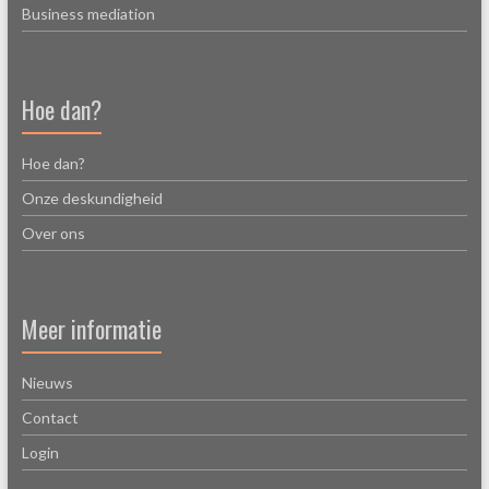
Business mediation
Hoe dan?
Hoe dan?
Onze deskundigheid
Over ons
Meer informatie
Nieuws
Contact
Login