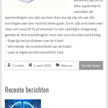
elke supermarkt
vertellen de
aanbiedingen ons dat we heel dom bezig zijn als we die
kortingen aan ons voorbij laten gaan. En er zijn ook heel veel
sites om onszelf te promoten! In een zakelijke omgeving
gelden er drie hoofdregels voor een succesvolle marketing.
– Begrijp het probleem van de klant;
– Verminder de onzekerheid van de klant;
– Laat je eigen professionaliteit zien.
Condris
1 april 2024
Nieuws
Verder lezen
Recente berichten