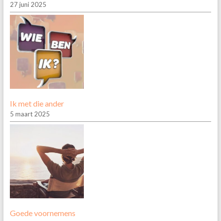
27 juni 2025
Ik met die ander
5 maart 2025
Goede voornemens