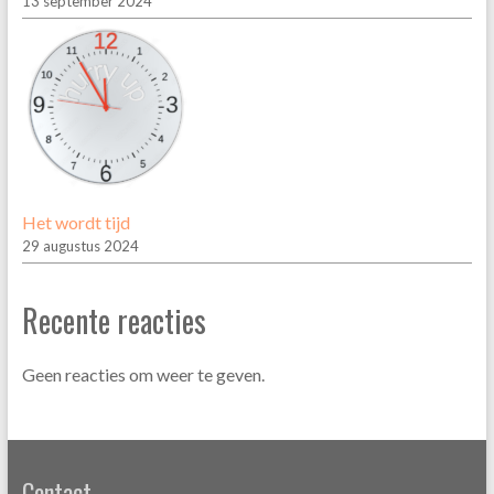
13 september 2024
Het wordt tijd
29 augustus 2024
Recente reacties
Geen reacties om weer te geven.
Contact