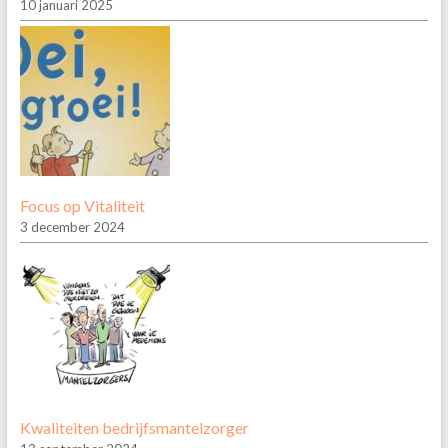
10 januari 2025
Focus op Vitaliteit
3 december 2024
Kwaliteiten bedrijfsmantelzorger