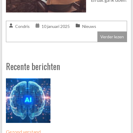
Condris
10 januari 2025
Nieuws
Verder lezen
Recente berichten
Gezond verstand