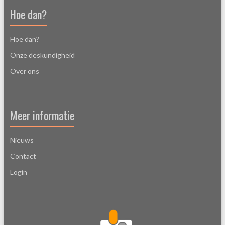
Hoe dan?
Hoe dan?
Onze deskundigheid
Over ons
Meer informatie
Nieuws
Contact
Login