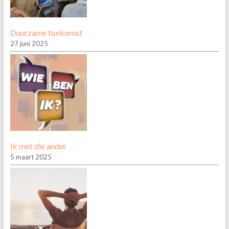
Duurzame toekomst
27 juni 2025
Ik met die ander
5 maart 2025