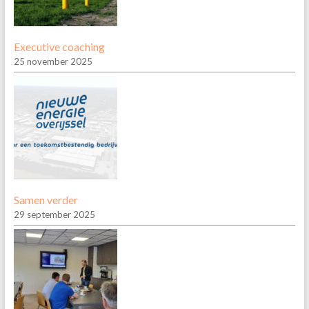
Executive coaching
25 november 2025
Samen verder
29 september 2025