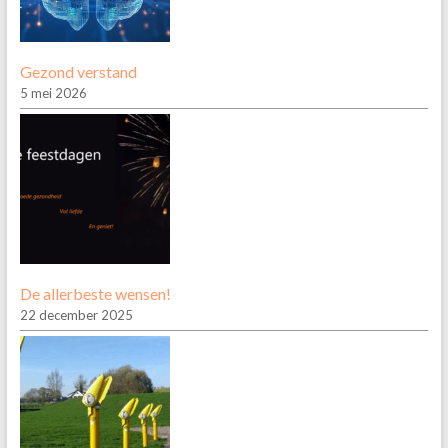
Gezond verstand
5 mei 2026
De allerbeste wensen!
22 december 2025