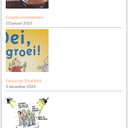
Goede voornemens
10 januari 2025
Focus op Vitaliteit
3 december 2024