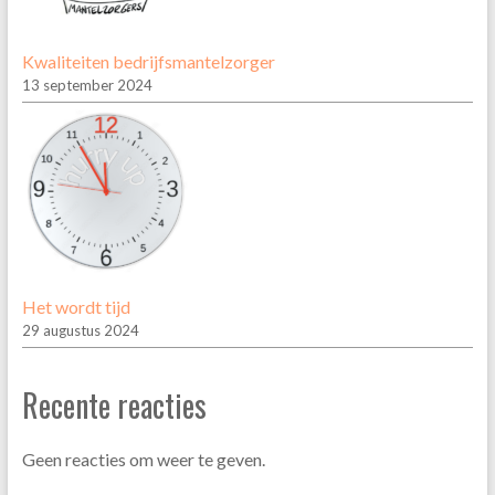
Kwaliteiten bedrijfsmantelzorger
13 september 2024
Het wordt tijd
29 augustus 2024
Recente reacties
Geen reacties om weer te geven.