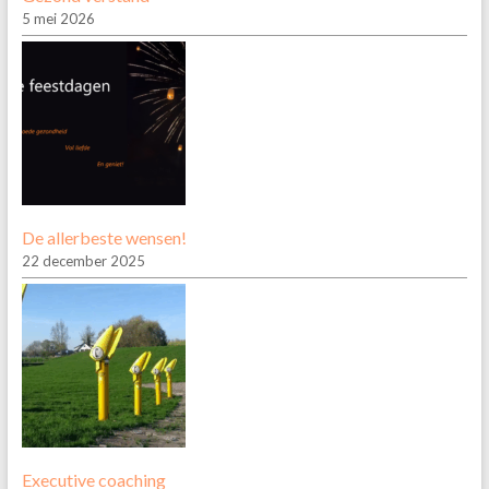
5 mei 2026
De allerbeste wensen!
22 december 2025
Executive coaching