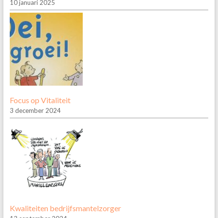
10 januari 2025
Focus op Vitaliteit
3 december 2024
Kwaliteiten bedrijfsmantelzorger