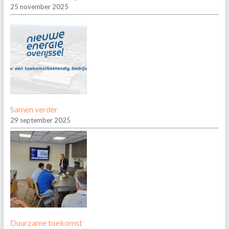
25 november 2025
Samen verder
29 september 2025
Duurzame toekomst