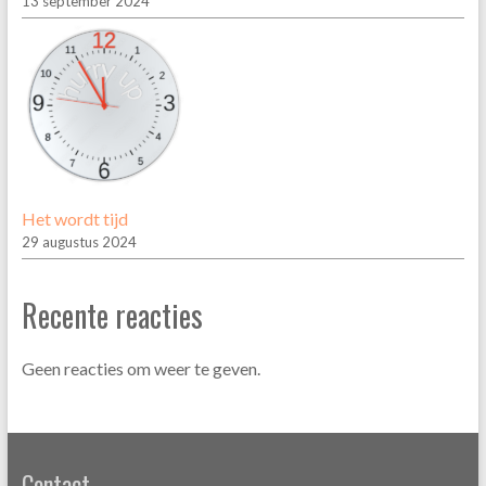
13 september 2024
Het wordt tijd
29 augustus 2024
Recente reacties
Geen reacties om weer te geven.
Contact