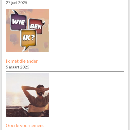
27 juni 2025
Ik met die ander
5 maart 2025
Goede voornemens