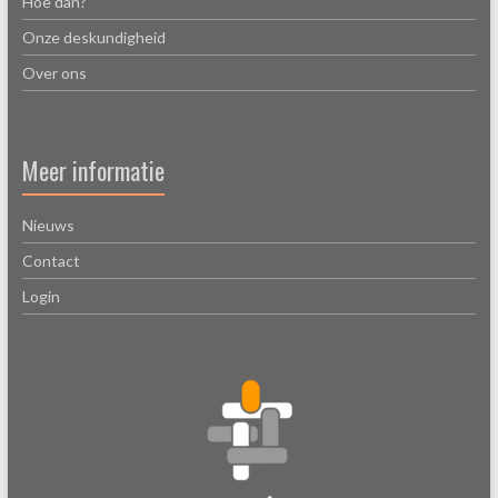
Hoe dan?
Onze deskundigheid
Over ons
Meer informatie
Nieuws
Contact
Login