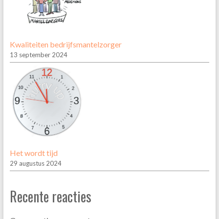
Kwaliteiten bedrijfsmantelzorger
13 september 2024
Het wordt tijd
29 augustus 2024
Recente reacties