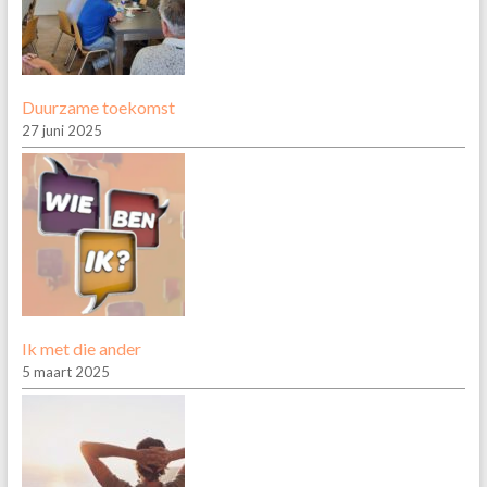
Duurzame toekomst
27 juni 2025
Ik met die ander
5 maart 2025