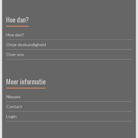
Hoe dan?
Hoe dan?
Onze deskundigheid
Over ons
Meer informatie
Nieuws
Contact
Login