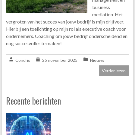
business
mediation. Het
vergroten van het succes van jouw bedrijf is mijn drijfveer.
Hierbij een toelichting op mijn rol als executive coach voor
ondernemers. Coaching om jouw bedrijf onderscheidend en
nog succesvoller te maken!
Condris
25 november 2025
Nieuws
Verder lezen
Recente berichten