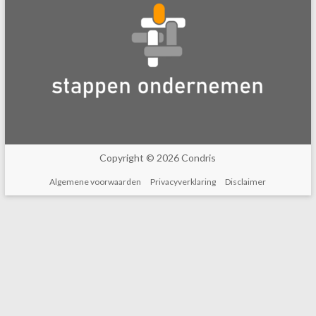
Copyright © 2026 Condris
Algemene voorwaarden
Privacyverklaring
Disclaimer