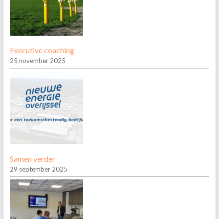
Executive coaching
25 november 2025
Samen verder
29 september 2025