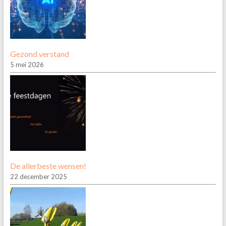
Gezond verstand
5 mei 2026
De allerbeste wensen!
22 december 2025