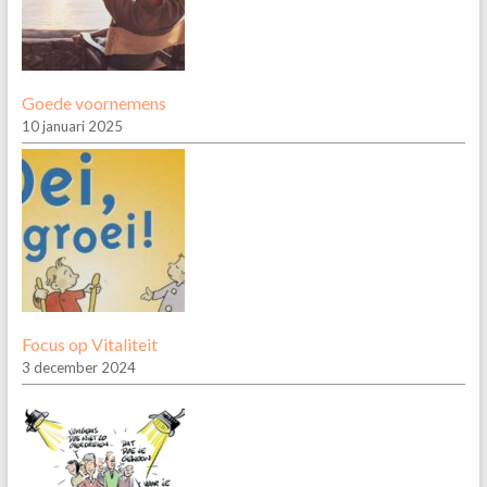
Goede voornemens
10 januari 2025
Focus op Vitaliteit
3 december 2024