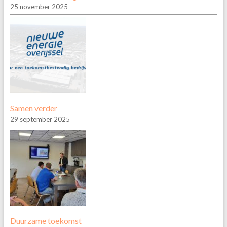
25 november 2025
Samen verder
29 september 2025
Duurzame toekomst