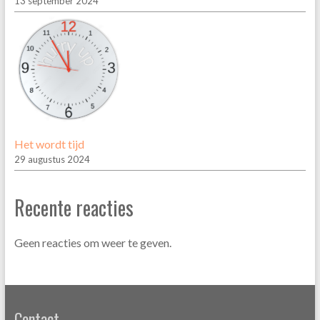
13 september 2024
Het wordt tijd
29 augustus 2024
Recente reacties
Geen reacties om weer te geven.
Contact