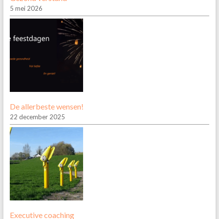
5 mei 2026
De allerbeste wensen!
22 december 2025
Executive coaching