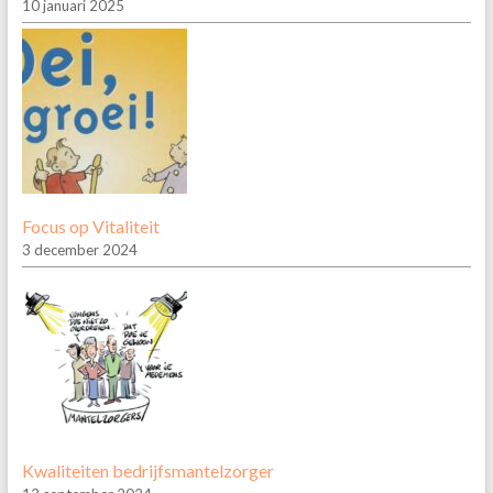
10 januari 2025
Focus op Vitaliteit
3 december 2024
Kwaliteiten bedrijfsmantelzorger