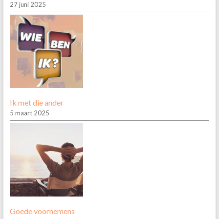
27 juni 2025
Ik met die ander
5 maart 2025
Goede voornemens