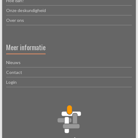
Hoe dan?
Onze deskundigheid
Over ons
Meer informatie
Nieuws
Contact
Login