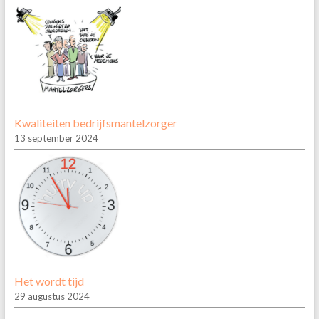
Kwaliteiten bedrijfsmantelzorger
13 september 2024
Het wordt tijd
29 augustus 2024