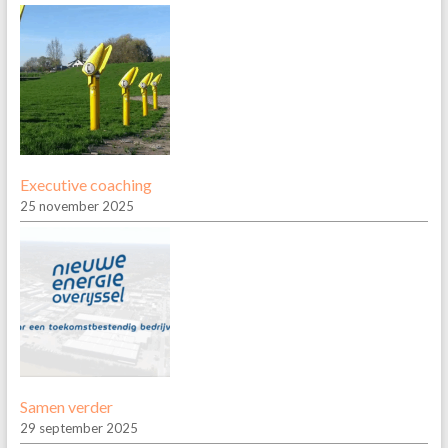
Executive coaching
25 november 2025
Samen verder
29 september 2025