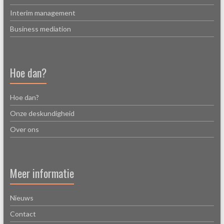
Interim management
Business mediation
Hoe dan?
Hoe dan?
Onze deskundigheid
Over ons
Meer informatie
Nieuws
Contact