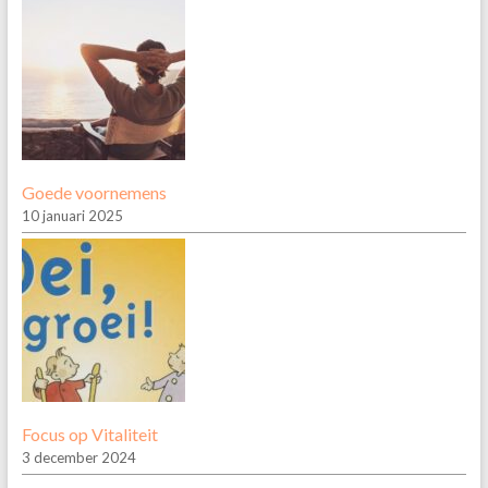
Goede voornemens
10 januari 2025
Focus op Vitaliteit
3 december 2024