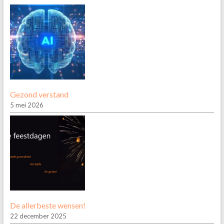
Gezond verstand
5 mei 2026
De allerbeste wensen!
22 december 2025