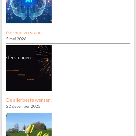
Gezond verstand
5 mei 2026
De allerbeste wensen!
22 december 2025