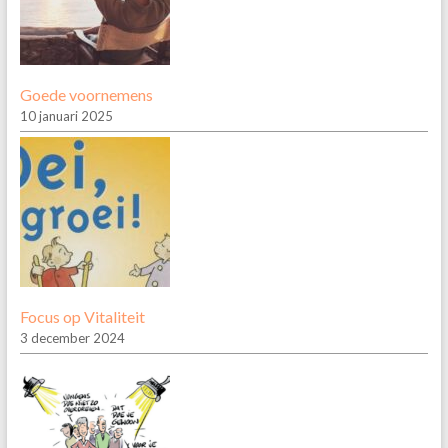
Goede voornemens
10 januari 2025
Focus op Vitaliteit
3 december 2024