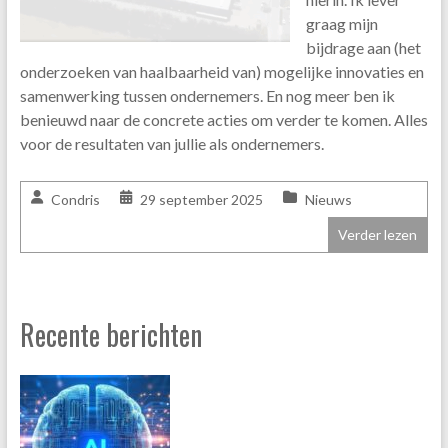
graag mijn
bijdrage aan (het
onderzoeken van haalbaarheid van) mogelijke innovaties en
samenwerking tussen ondernemers. En nog meer ben ik
benieuwd naar de concrete acties om verder te komen. Alles
voor de resultaten van jullie als ondernemers.
Condris
29 september 2025
Nieuws
Verder lezen
Recente berichten