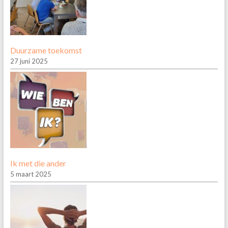
Duurzame toekomst
27 juni 2025
Ik met die ander
5 maart 2025