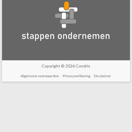
Copyright © 2026 Condris
Algemene voorwaarden
Privacyverklaring
Disclaimer