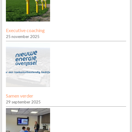
Executive coaching
25 november 2025
Samen verder
29 september 2025