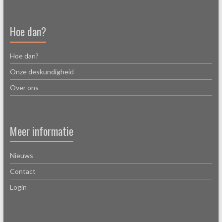
Hoe dan?
Hoe dan?
Onze deskundigheid
Over ons
Meer informatie
Nieuws
Contact
Login