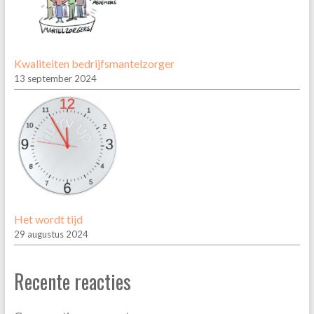
Kwaliteiten bedrijfsmantelzorger
13 september 2024
Het wordt tijd
29 augustus 2024
Recente reacties