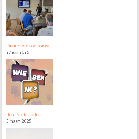
Duurzame toekomst
27 juni 2025
Ik met die ander
5 maart 2025