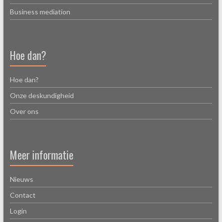
Business mediation
Hoe dan?
Hoe dan?
Onze deskundigheid
Over ons
Meer informatie
Nieuws
Contact
Login