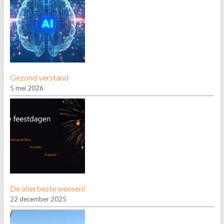
Gezond verstand
5 mei 2026
De allerbeste wensen!
22 december 2025