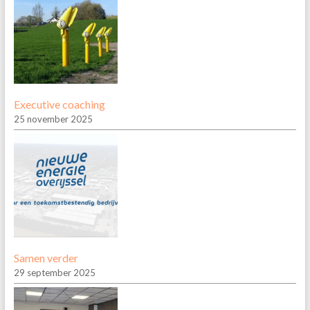
Executive coaching
25 november 2025
Samen verder
29 september 2025