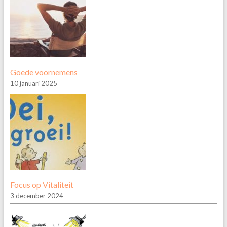
Goede voornemens
10 januari 2025
Focus op Vitaliteit
3 december 2024