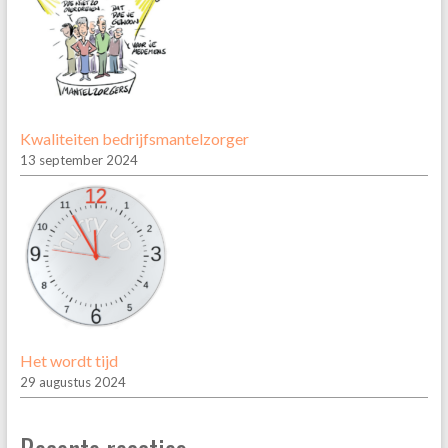
Kwaliteiten bedrijfsmantelzorger
13 september 2024
Het wordt tijd
29 augustus 2024