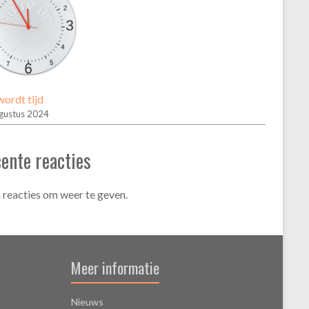
ordt tijd
gustus 2024
ente reacties
 reacties om weer te geven.
Meer informatie
Nieuws