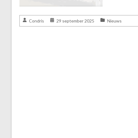
Condris
29 september 2025
Nieuws