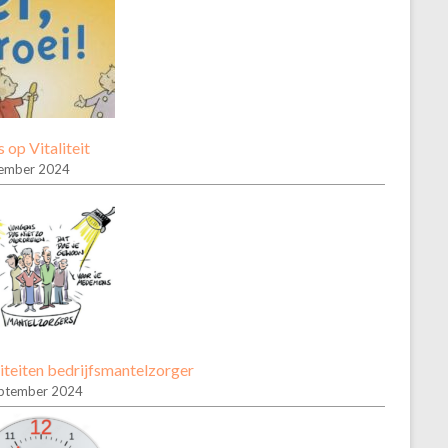
 op Vitaliteit
ember 2024
iteiten bedrijfsmantelzorger
ptember 2024